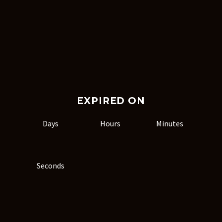
EXPIRED ON
Days
Hours
Minutes
Seconds