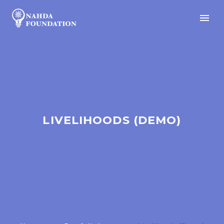
LIVELIHOODS (DEMO)