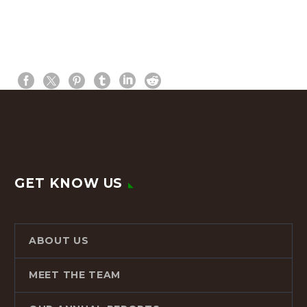
GET KNOW US
ABOUT US
MEET THE TEAM