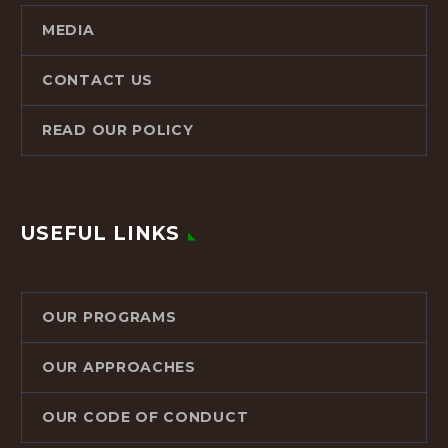
MEDIA
CONTACT US
READ OUR POLICY
USEFUL LINKS
OUR PROGRAMS
OUR APPROACHES
OUR CODE OF CONDUCT