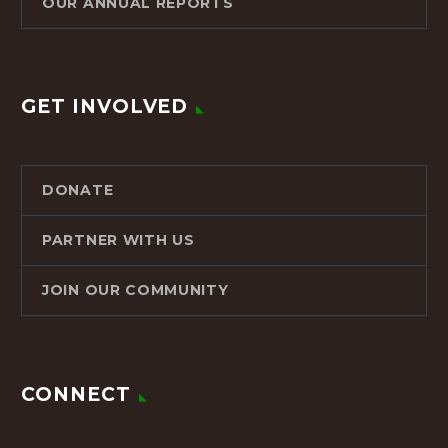
OUR ANNUAL REPORTS
GET INVOLVED
DONATE
PARTNER WITH US
JOIN OUR COMMUNITY
CONNECT